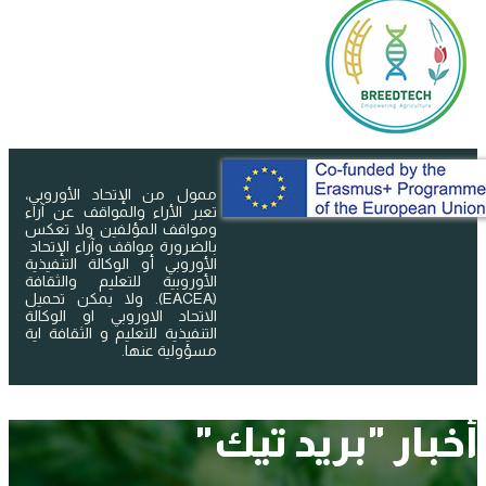
ممول من الإتحاد الأوروبي،
تعبر الأراء والمواقف عن آراء
ومواقف المؤلفين ولا تعكس
بالضرورة مواقف وآراء الإتحاد
الأوروبي أو الوكالة التنفيذية
الأوروبية للتعليم والثقافة
(EACEA). ولا يمكن تحميل
الاتحاد الاوروبي او الوكالة
التنفيذية للتعليم و الثقافة اية
مسؤولية عنها.
أخبار "بريد تيك"