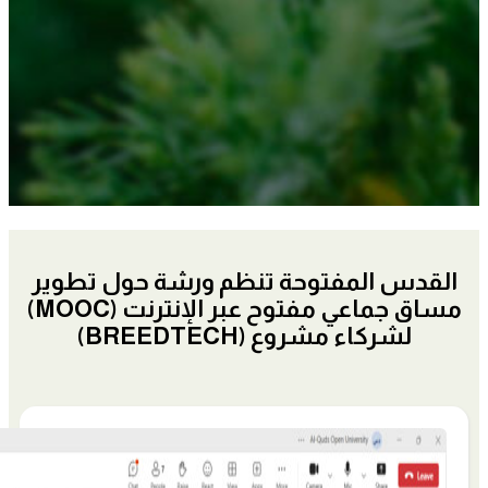
القدس المفتوحة تنظم ورشة حول تطوير
مساق جماعي مفتوح عبر الإنترنت (MOOC)
لشركاء مشروع (BREEDTECH)