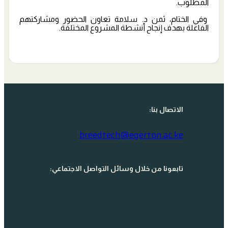
المطلوب.
وفي الختام، ثمن د. سلامة تعاون الحضور ومشاركتهم
الفاعلة بهدف إنجاح أنشطة المشروع المختلفة.
الاتصال بنا:
breedtech@egerton.ac.ke
تابعونا من خلال وسائل التواصل الاجتماعي: