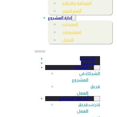
الصحافة والاعلام
ألبوم الصور
إدارة المشروع
المخرجات
المنشورات
التنزيل
الرئيسية
من نحن
الشركاء
الشركاء في
المشروع
فريق
العمل
أنشطة المشروع
تدريب فريق
العمل